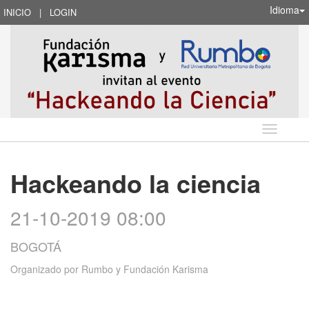
Idioma
INICIO
|
LOGIN
Idioma
Hackeando la ciencia
21-10-2019 08:00
BOGOTÁ
Organizado por
Rumbo y Fundación Karisma