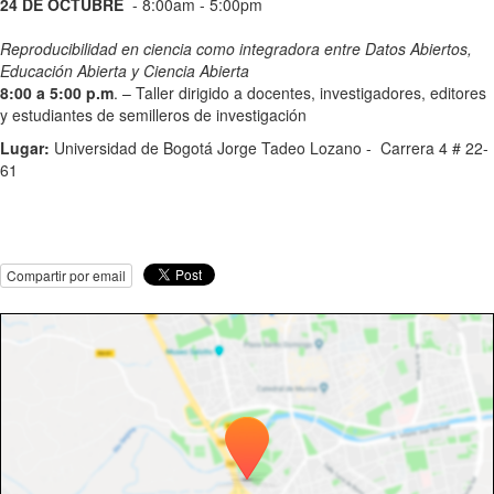
24 DE OCTUBRE
- 8:00am - 5:00pm
Reproducibilidad en ciencia como integradora entre Datos Abiertos,
Educación Abierta y Ciencia Abierta
8:00 a 5:00 p.m
. – Taller dirigido a docentes, investigadores, editores
y estudiantes de semilleros de investigación
Lugar:
Universidad de Bogotá Jorge Tadeo Lozano - Carrera 4 # 22-
61
Compartir por email