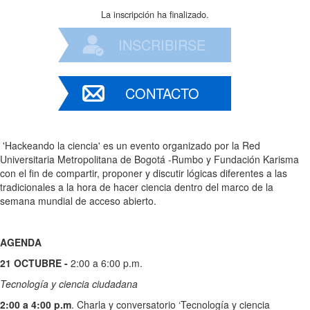
La inscripción ha finalizado.
INSCRIBIRSE
CONTACTO
'Hackeando la ciencia' es un evento organizado por la Red
Universitaria Metropolitana de Bogotá -Rumbo y Fundación Karisma
con el fin de compartir, proponer y discutir lógicas diferentes a las
tradicionales a la hora de hacer ciencia dentro del marco de la
semana mundial de acceso abierto.
AGENDA
21 OCTUBRE -
2:00 a 6:00 p.m.
Tecnología y ciencia ciudadana
2:00 a 4:00 p.m
. Charla y conversatorio ‘Tecnología y ciencia