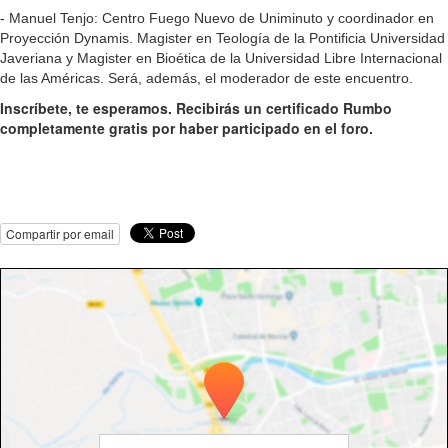
-
Manuel Tenjo:
Centro Fuego Nuevo de Uniminuto y coordinador en
Proyección Dynamis.
Magister en Teología de la Pontificia Universidad
Javeriana y Magister en Bioética de la Universidad Libre Internacional
de las Américas. Será, además, el
moderador de este encuentro.
Inscríbete, te esperamos. Recibirás un certificado Rumbo
completamente gratis por haber participado en el foro.
Compartir por email