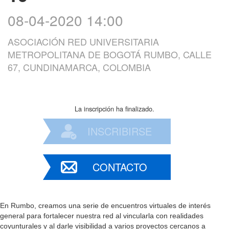
08-04-2020 14:00
ASOCIACIÓN RED UNIVERSITARIA
METROPOLITANA DE BOGOTÁ RUMBO, CALLE
67, CUNDINAMARCA, COLOMBIA
La inscripción ha finalizado.
INSCRIBIRSE
CONTACTO
En Rumbo, creamos una serie de encuentros virtuales de interés
general para fortalecer nuestra red al vincularla con realidades
coyunturales y al darle visibilidad a varios proyectos cercanos a