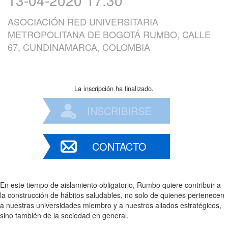
ASOCIACIÓN RED UNIVERSITARIA
METROPOLITANA DE BOGOTÁ RUMBO, CALLE
67, CUNDINAMARCA, COLOMBIA
La inscripción ha finalizado.
INSCRIBIRSE
CONTACTO
En este tiempo de aislamiento obligatorio, Rumbo quiere contribuir a
la construcción de hábitos saludables, no solo de quienes pertenecen
a nuestras universidades miembro y a nuestros aliados estratégicos,
sino también de la sociedad en general.