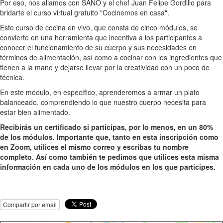
Por eso, nos aliamos con SANO y el chef Juan Felipe Gordillo para
bridarte el curso virtual gratuito "Cocinemos en casa".
Este curso de cocina en vivo, que consta de cinco módulos, se
convierte en una herramienta que incentiva a los participantes a
conocer el funcionamiento de su cuerpo y sus necesidades en
términos de alimentación, así como a cocinar con los ingredientes que
tienen a la mano y dejarse llevar por la creatividad con un poco de
técnica.
En este módulo, en específico, aprenderemos a armar un plato
balanceado, comprendiendo lo que nuestro cuerpo necesita para
estar bien alimentado.
Recibirás un certificado si participas, por lo menos, en un 80%
de los módulos. Importante que, tanto en esta inscripción como
en Zoom, utilices el mismo correo y escribas tu nombre
completo. Así como también te pedimos que utilices esta misma
información en cada uno de los módulos en los que participes.
Compartir por email