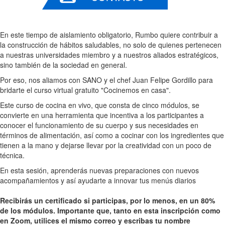
En este tiempo de aislamiento obligatorio, Rumbo quiere contribuir a
la construcción de hábitos saludables, no solo de quienes pertenecen
a nuestras universidades miembro y a nuestros aliados estratégicos,
sino también de la sociedad en general.
Por eso, nos aliamos con SANO y el chef Juan Felipe Gordillo para
bridarte el curso virtual gratuito "Cocinemos en casa".
Este curso de cocina en vivo, que consta de cinco módulos, se
convierte en una herramienta que incentiva a los participantes a
conocer el funcionamiento de su cuerpo y sus necesidades en
términos de alimentación, así como a cocinar con los ingredientes que
tienen a la mano y dejarse llevar por la creatividad con un poco de
técnica.
En esta sesión, aprenderás nuevas preparaciones con nuevos
acompañamientos y así ayudarte a innovar tus menús diarios
Recibirás un certificado si participas, por lo menos, en un 80%
de los módulos. Importante que, tanto en esta inscripción como
en Zoom, utilices el mismo correo y escribas tu nombre