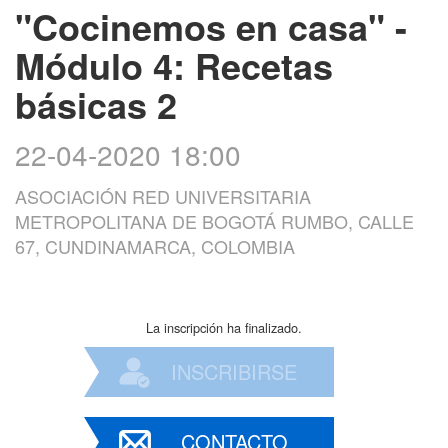
"Cocinemos en casa" -
Módulo 4: Recetas
básicas 2
22-04-2020 18:00
ASOCIACIÓN RED UNIVERSITARIA
METROPOLITANA DE BOGOTÁ RUMBO, CALLE
67, CUNDINAMARCA, COLOMBIA
La inscripción ha finalizado.
INSCRIBIRSE
CONTACTO