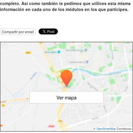
completo. Así como también te pedimos que utilices esta misma
información en cada uno de los módulos en los que participes.
Compartir por email
Ver mapa
©
OpenStreetMap
Contributors