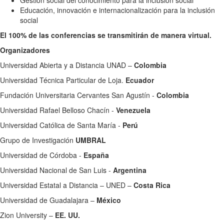
Educación, innovación e internacionalización para la inclusión
social
El 100% de las conferencias se transmitirán de manera virtual.
Organizadores
Universidad Abierta y a Distancia UNAD –
Colombia
Universidad Técnica Particular de Loja.
Ecuador
Fundación Universitaria Cervantes San Agustín -
Colombia
Universidad Rafael Belloso Chacín -
Venezuela
Universidad Católica de Santa María -
Perú
Grupo de Investigación
UMBRAL
Universidad de Córdoba -
España
Universidad Nacional de San Luis -
Argentina
Universidad Estatal a Distancia – UNED –
Costa Rica
Universidad de Guadalajara –
México
Zion University –
EE. UU.