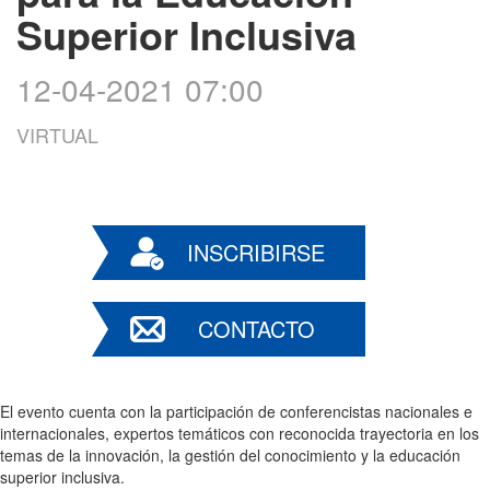
Superior Inclusiva
12-04-2021 07:00
VIRTUAL
INSCRIBIRSE
CONTACTO
El evento cuenta con la participación de conferencistas nacionales e
internacionales, expertos temáticos con reconocida trayectoria en los
temas de la innovación, la gestión del conocimiento y la educación
superior inclusiva.