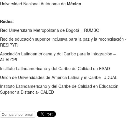
Universidad Nacional Autónoma de
México
Redes
:
Red Universitaria Metropolitana de Bogotá – RUMBO
Red de educación superior inclusiva para la paz y la reconciliación -
RESIPYR
Asociación Latinoamericana y del Caribe para la Integración –
AUALCPI
Instituto Latinoamericano y del Caribe de Calidad en ESAD
Unión de Universidades de América Latina y el Caribe -UDUAL
Instituto Latinoamericano y del Caribe de Calidad en Educación
Superior a Distancia- CALED
Compartir por email