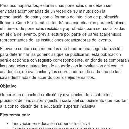
Para acomapañarlos, estarán unas ponencias que deben ser
enviadas acompañadas de un vídeo de 10 minutos con la
presentación de esta y con el formato de intención de publicación
firmado. Cada Eje Temático tendrá una coordinación para establecer
el número de ponencias recibidas y aprobadas para ser socializadas
en el día del evento, previa lectura por parte de pares académicos
representantes de las instituciones organizadoras del evento.
El evento contará con memorias que tendrán una segunda revisión
para determinar las ponencias que se publicaran, esta publicación
será electrónica con registro correspondiente, en donde se compilaran
las ponencias destacadas, de acuerdo con la evaluación del comité
académico, de evaluación y los coordinadores de cada una de las
salas destinadas de acuerdo con los ejes temáticos.
Objetivo
Generar un espacio de reflexión y divulgación de la sobre los
procesos de innovación y gestión social del conocimiento que aportan
a la consolidación de la educación superior inclusiva.
Ejes temáticos:
Innovación en educación superior inclusiva
Gestión social del conocimiento para la inclusión social