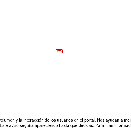
olumen y la interacción de los usuarios en el portal. Nos ayudan a mejo
 Este aviso seguirá apareciendo hasta que decidas. Para más informació