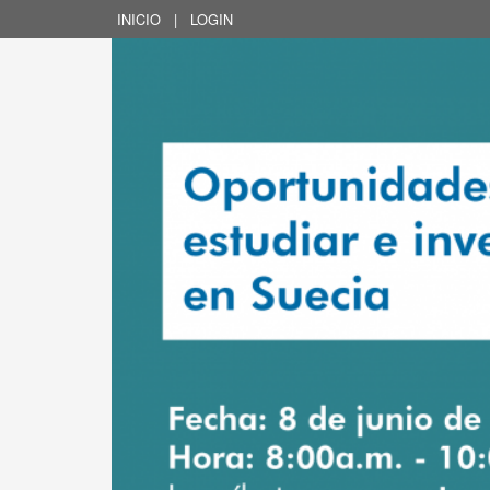
INICIO
|
LOGIN