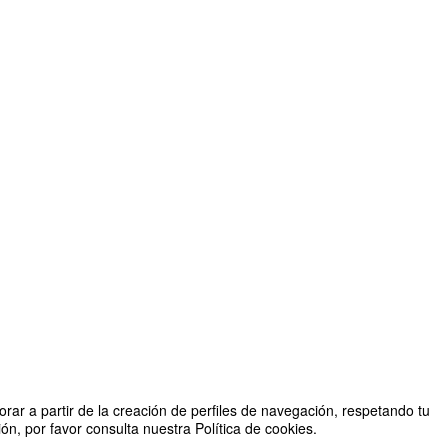
rar a partir de la creación de perfiles de navegación, respetando tu
n, por favor consulta nuestra Política de cookies.