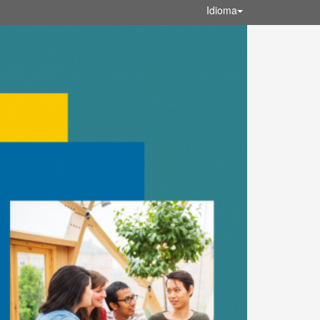
Idioma