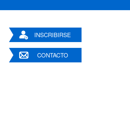
INSCRIBIRSE
CONTACTO