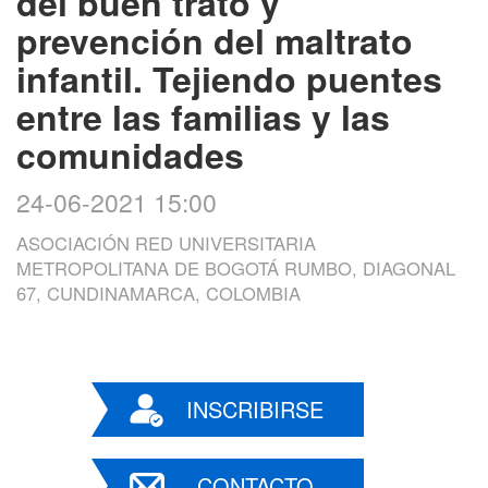
del buen trato y
prevención del maltrato
infantil. Tejiendo puentes
entre las familias y las
comunidades
24-06-2021 15:00
ASOCIACIÓN RED UNIVERSITARIA
METROPOLITANA DE BOGOTÁ RUMBO, DIAGONAL
67, CUNDINAMARCA, COLOMBIA
INSCRIBIRSE
CONTACTO