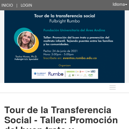
Idioma
INICIO
|
LOGIN
Idioma
Tour de la Transferencia
Social - Taller: Promoción