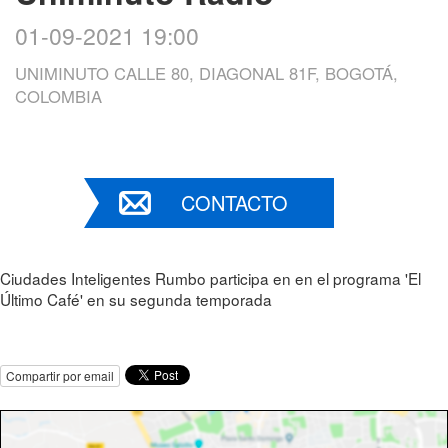
01-09-2021 19:00
UNIMINUTO CALLE 80, DIAGONAL 81F, BOGOTÁ,
COLOMBIA
CONTACTO
Ciudades Inteligentes Rumbo participa en en el programa 'El
Último Café' en su segunda temporada
Compartir por email