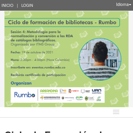
Idioma
INICIO
|
LOGIN
Idioma