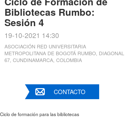
Ciclo de Formación de
Bibliotecas Rumbo:
Sesión 4
19-10-2021 14:30
ASOCIACIÓN RED UNIVERSITARIA
METROPOLITANA DE BOGOTÁ RUMBO, DIAGONAL
67, CUNDINAMARCA, COLOMBIA
CONTACTO
Ciclo de formación para las bibliotecas