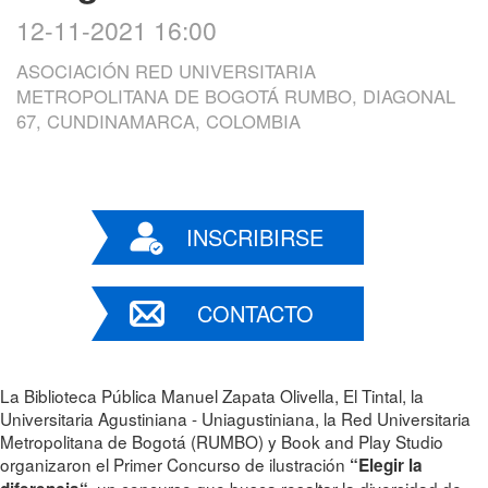
12-11-2021 16:00
ASOCIACIÓN RED UNIVERSITARIA
METROPOLITANA DE BOGOTÁ RUMBO, DIAGONAL
67, CUNDINAMARCA, COLOMBIA
INSCRIBIRSE
CONTACTO
La Biblioteca Pública Manuel Zapata Olivella, El Tintal, la
Universitaria Agustiniana - Uniagustiniana, la Red Universitaria
Metropolitana de Bogotá (RUMBO) y Book and Play Studio
organizaron el Primer Concurso de ilustración
“Elegir la