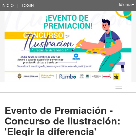
Idioma
INICIO
|
LOGIN
Idioma
Evento de Premiación -
Concurso de Ilustración:
'Elegir la diferencia'